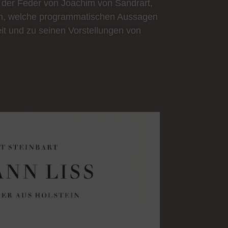
us der Feder von Joachim von Sandrart,
den, welche programmatischen Aussagen
it und zu seinen Vorstellungen von