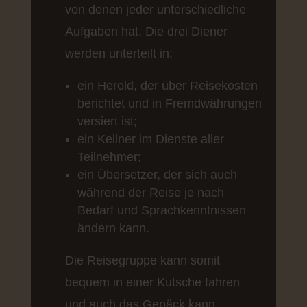
von denen jeder unterschiedliche
Aufgaben hat. Die drei Diener
werden unterteilt in:
ein Herold, der über Reisekosten
berichtet und in Fremdwährungen
versiert ist;
ein Kellner im Dienste aller
Teilnehmer;
ein Übersetzer, der sich auch
während der Reise je nach
Bedarf und Sprachkenntnissen
ändern kann.
Die Reisegruppe kann somit
bequem in einer Kutsche fahren
und auch das Gepäck kann