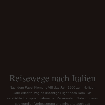
Reisewege nach Italien
Nachdem Papst Klemens VIII das Jahr 1600 zum Heiligen
Jahr erklärte, zog es unzählige Pilger nach Rom. Die
verstärkte Inanspruchnahme der Reiserouten führte zu deren
strukturellen Verbesserung und minderte auch das