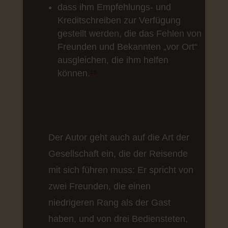
dass ihm Empfehlungs- und
Kreditschreiben zur Verfügung
gestellt werden, die das Fehlen von
Freunden und Bekannten „vor Ort“
ausgleichen, die ihm helfen
können
.
¹⁹
Der Autor geht auch auf die Art der
Gesellschaft ein, die der Reisende
mit sich führen muss: Er spricht von
zwei Freunden, die einen
niedrigeren Rang als der Gast
haben, und von drei Bediensteten,