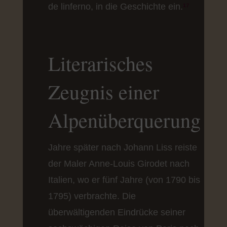
de linferno, in die Geschichte ein.
¹⁷
Literarisches
Zeugnis einer
Alpenüberquerung
Jahre später nach Johann Liss reiste
der Maler Anne-Louis Girodet nach
Italien, wo er fünf Jahre (von 1790 bis
1795) verbrachte. Die
überwältigenden Eindrücke seiner