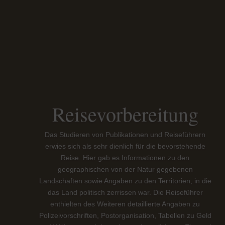
Reisevorbereitung
Das Studieren von Publikationen und Reiseführern
erwies sich als sehr dienlich für die bevorstehende
Reise. Hier gab es Informationen zu den
geographischen von der Natur gegebenen
Landschaften sowie Angaben zu den Territorien, in die
das Land politisch zerrissen war. Die Reiseführer
enthielten des Weiteren detaillierte Angaben zu
Polizeivorschriften, Postorganisation, Tabellen zu Geld