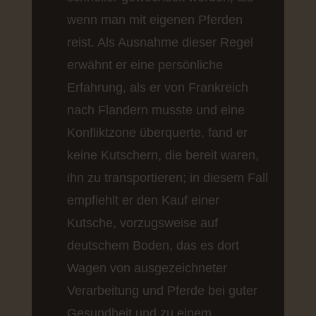
wenn man mit eigenen Pferden
reist. Als Ausnahme dieser Regel
erwähnt er eine persönliche
Erfahrung, als er von Frankreich
nach Flandern musste und eine
Konfliktzone überquerte, fand er
keine Kutschern, die bereit waren,
ihn zu transportieren; in diesem Fall
empfiehlt er den Kauf einer
Kutsche, vorzugsweise auf
deutschem Boden, das es dort
Wagen von ausgezeichneter
Verarbeitung und Pferde bei guter
Gesundheit und zu einem