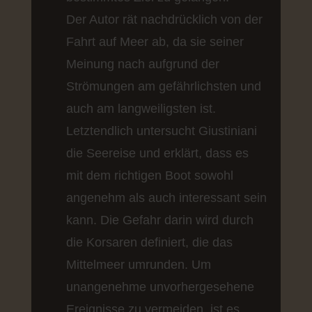
Der Autor rät nachdrücklich von der
Fahrt auf Meer ab, da sie seiner
Meinung nach aufgrund der
Strömungen am gefährlichsten und
auch am langweiligsten ist.
Letztendlich untersucht Giustiniani
die Seereise und erklärt, dass es
mit dem richtigen Boot sowohl
angenehm als auch interessant sein
kann. Die Gefahr darin wird durch
die Korsaren definiert, die das
Mittelmeer umrunden. Um
unangenehme unvorhergesehene
Ereignisse zu vermeiden, ist es