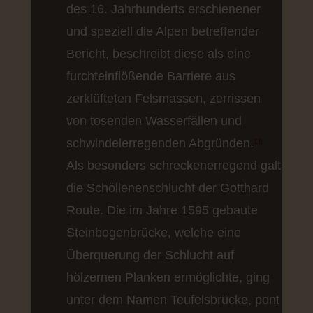
des 16. Jahrhunderts erschienener
und speziell die Alpen betreffender
Bericht, beschreibt diese als eine
furchteinflößende Barriere aus
zerklüfteten Felsmassen, zerrissen
von tosenden Wasserfällen und
schwindelerregenden Abgründen.
¹⁶
Als besonders schreckenerregend galt
die Schöllenenschlucht der Gotthard
Route. Die im Jahre 1595 gebaute
Steinbogenbrücke, welche eine
Überquerung der Schlucht auf
hölzernen Planken ermöglichte, ging
unter dem Namen Teufelsbrücke, pont