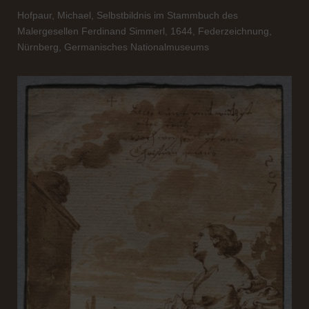
Hofpaur, Michael, Selbstbildnis im Stammbuch des
Malergesellen Ferdinand Simmerl, 1644, Federzeichnung,
Nürnberg, Germanisches Nationalmuseums