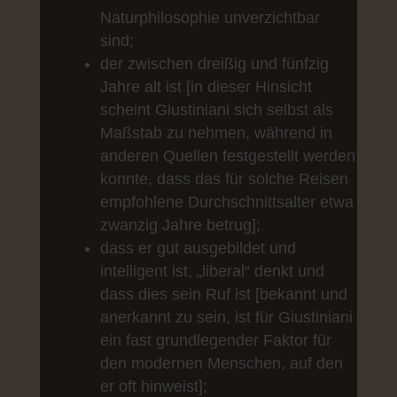
Naturphilosophie unverzichtbar
sind;
der zwischen dreißig und fünfzig
Jahre alt ist [in dieser Hinsicht
scheint Giustiniani sich selbst als
Maßstab zu nehmen, während in
anderen Quellen festgestellt werden
konnte, dass das für solche Reisen
empfohlene Durchschnittsalter etwa
zwanzig Jahre betrug];
dass er gut ausgebildet und
intelligent ist, „liberal“ denkt und
dass dies sein Ruf ist [bekannt und
anerkannt zu sein, ist für Giustiniani
ein fast grundlegender Faktor für
den modernen Menschen, auf den
er oft hinweist];