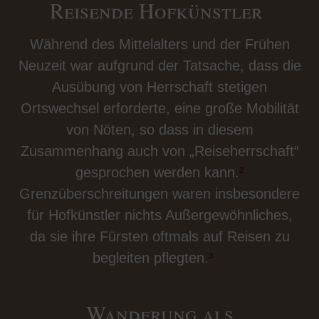
Reisende Hofkünstler
Während des Mittelalters und der Frühen
Neuzeit war aufgrund der Tatsache, dass die
Ausübung von Herrschaft stetigen
Ortswechsel erforderte, eine große Mobilität
von Nöten, so dass in diesem
Zusammenhang auch von „Reiseherrschaft“
gesprochen werden kann.
²
Grenzüberschreitungen waren insbesondere
für Hofkünstler nichts Außergewöhnliches,
da sie ihre Fürsten oftmals auf Reisen zu
begleiten pflegten.
³
Wanderung als