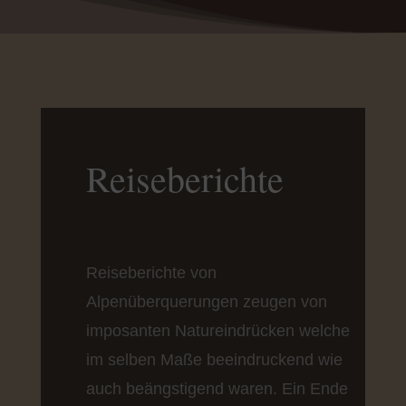
Reiseberichte
Reiseberichte von
Alpenüberquerungen zeugen von
imposanten Natureindrücken welche
im selben Maße beeindruckend wie
auch beängstigend waren. Ein Ende