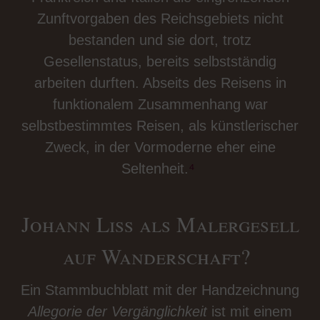
Zunftvorgaben des Reichsgebiets nicht
bestanden und sie dort, trotz
Gesellenstatus, bereits selbstständig
arbeiten durften. Abseits des Reisens in
funktionalem Zusammenhang war
selbstbestimmtes Reisen, als künstlerischer
Zweck, in der Vormoderne eher eine
Seltenheit.
⁴
Johann Liss als Malergesell
auf Wanderschaft?
Ein Stammbuchblatt mit der Handzeichnung
Allegorie der Vergänglichkeit
ist mit einem