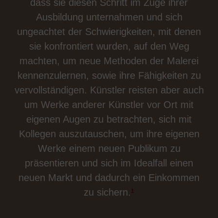
dass sie diesen Schritt im Zuge ihrer
Ausbildung unternahmen und sich
ungeachtet der Schwierigkeiten, mit denen
sie konfrontiert wurden, auf den Weg
machten, um neue Methoden der Malerei
kennenzulernen, sowie ihre Fähigkeiten zu
vervollständigen. Künstler reisten aber auch
um Werke anderer Künstler vor Ort mit
eigenen Augen zu betrachten, sich mit
Kollegen auszutauschen, um ihre eigenen
Werke einem neuen Publikum zu
präsentieren und sich im Idealfall einen
neuen Markt und dadurch ein Einkommen
zu sichern.
¹