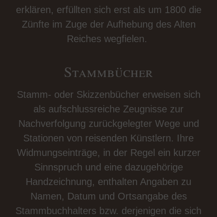
erklären, erfüllten sich erst als um 1800 die
Zünfte im Zuge der Aufhebung des Alten
Reiches wegfielen.
Stammbücher
Stamm- oder Skizzenbücher erweisen sich
als aufschlussreiche Zeugnisse zur
Nachverfolgung zurückgelegter Wege und
Stationen von reisenden Künstlern. Ihre
Widmungseinträge, in der Regel ein kurzer
Sinnspruch und eine dazugehörige
Handzeichnung, enthalten Angaben zu
Namen, Datum und Ortsangabe des
Stammbuchhalters bzw. derjenigen die sich