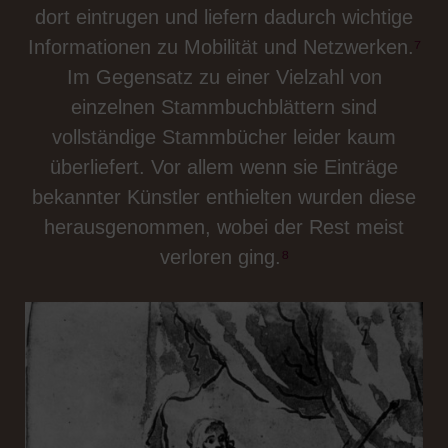
dort eintrugen und liefern dadurch wichtige
Informationen zu Mobilität und Netzwerken.
⁷
Im Gegensatz zu einer Vielzahl von
einzelnen Stammbuchblättern sind
vollständige Stammbücher leider kaum
überliefert. Vor allem wenn sie Einträge
bekannter Künstler enthielten wurden diese
herausgenommen, wobei der Rest meist
verloren ging.
⁸