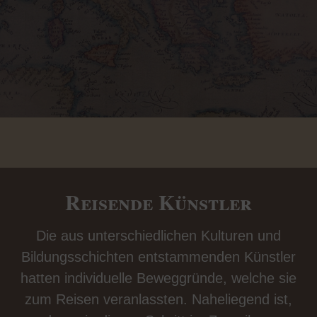
Reisende Künstler
Die aus unterschiedlichen Kulturen und
Bildungsschichten entstammenden Künstler
hatten individuelle Beweggründe, welche sie
zum Reisen veranlassten. Naheliegend ist,