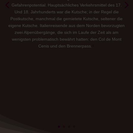
Gefahrenpotential. Hauptsächliches Verkehrsmittel des 17.
Und 18. Jahrhunderts war die Kutsche; in der Regel die
Postkutsche, manchmal die gemietete Kutsche, seltener die
eigene Kutsche. Italienreisende aus dem Norden bevorzugten
zwei Alpenübergänge, die sich im Laufe der Zeit als am
wenigsten problematisch bewährt hatten: den Col de Mont
Cenis und den Brennerpass.
⁹