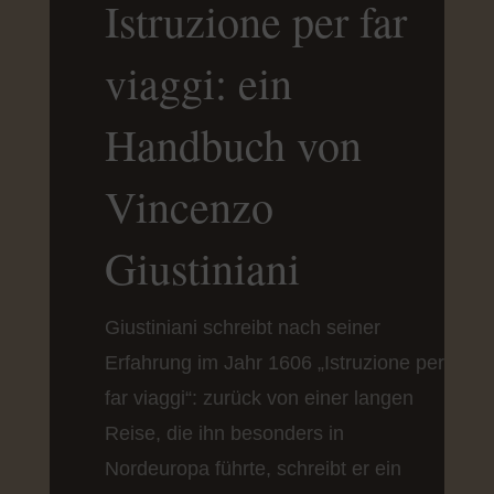
Istruzione per far
viaggi: ein
Handbuch von
Vincenzo
Giustiniani
Giustiniani schreibt nach seiner
Erfahrung im Jahr 1606 „Istruzione per
far viaggi“: zurück von einer langen
Reise, die ihn besonders in
Nordeuropa führte, schreibt er ein