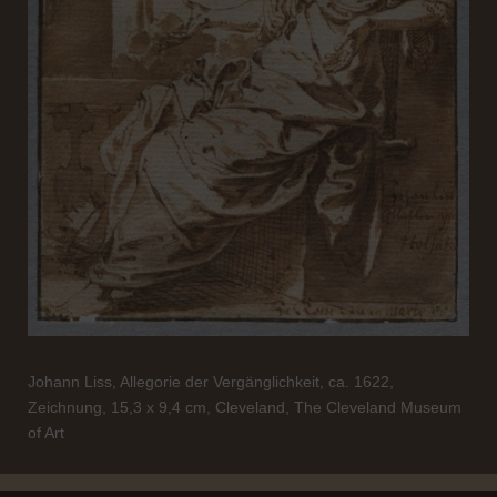
Johann Liss, Allegorie der Vergänglichkeit, ca. 1622,
Zeichnung, 15,3 x 9,4 cm, Cleveland, The Cleveland Museum
of Art