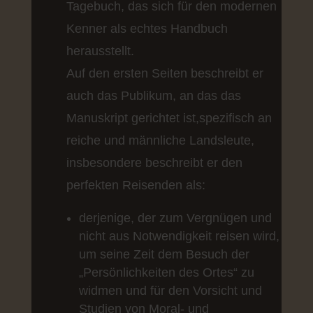
Tagebuch, das sich für den modernen
Kenner als echtes Handbuch
herausstellt.
Auf den ersten Seiten beschreibt er
auch das Publikum, an das das
Manuskript gerichtet ist,spezifisch an
reiche und männliche Landsleute,
insbesondere beschreibt er den
perfekten Reisenden als:
derjenige, der zum Vergnügen und
nicht aus Notwendigkeit reisen wird,
um seine Zeit dem Besuch der
„Persönlichkeiten des Ortes“ zu
widmen und für den Vorsicht und
Studien von Moral- und