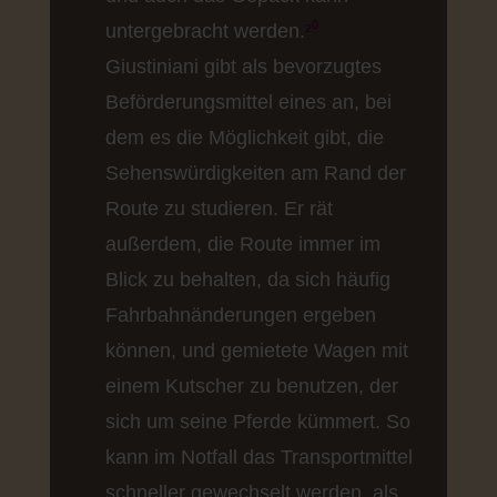
untergebracht werden
.
²⁰
Giustiniani gibt als bevorzugtes
Beförderungsmittel eines an, bei
dem es die Möglichkeit gibt, die
Sehenswürdigkeiten am Rand der
Route zu studieren. Er rät
außerdem, die Route immer im
Blick zu behalten, da sich häufig
Fahrbahnänderungen ergeben
können, und gemietete Wagen mit
einem Kutscher zu benutzen, der
sich um seine Pferde kümmert. So
kann im Notfall das Transportmittel
schneller gewechselt werden, als