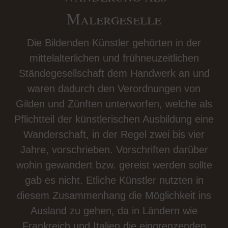
Malergeselle
Die Bildenden Künstler gehörten in der
mittelalterlichen und frühneuzeitlichen
Ständegesellschaft dem Handwerk an und
waren dadurch den Verordnungen von
Gilden und Zünften unterworfen, welche als
Pflichtteil der künstlerischen Ausbildung eine
Wanderschaft, in der Regel zwei bis vier
Jahre, vorschrieben. Vorschriften darüber
wohin gewandert bzw. gereist werden sollte
gab es nicht. Etliche Künstler nutzten in
diesem Zusammenhang die Möglichkeit ins
Ausland zu gehen, da in Ländern wie
Frankreich und Italien die eingrenzenden