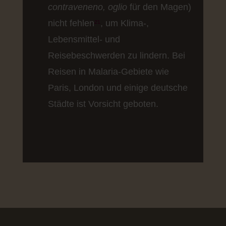
contraveneno, oglio
für den Magen)
nicht fehlen
²¹
, um Klima-,
Lebensmittel- und
Reisebeschwerden zu lindern. Bei
Reisen in Malaria-Gebiete wie
Paris, London und einige deutsche
Städte ist Vorsicht geboten.