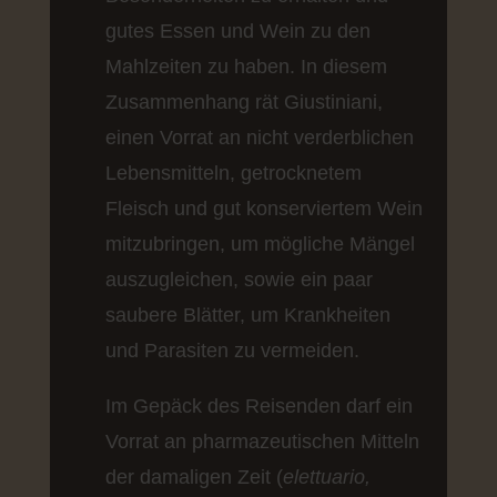
gutes Essen und Wein zu den
Mahlzeiten zu haben. In diesem
Zusammenhang rät Giustiniani,
einen Vorrat an nicht verderblichen
Lebensmitteln, getrocknetem
Fleisch und gut konserviertem Wein
mitzubringen, um mögliche Mängel
auszugleichen, sowie ein paar
saubere Blätter, um Krankheiten
und Parasiten zu vermeiden.
Im Gepäck des Reisenden darf ein
Vorrat an pharmazeutischen Mitteln
der damaligen Zeit (
elettuario,