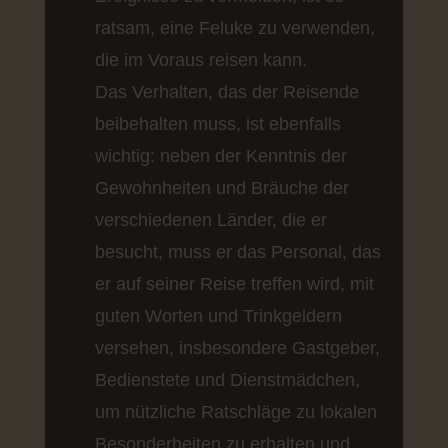
ratsam, eine Feluke zu verwenden,
die im Voraus reisen kann.
Das Verhalten, das der Reisende
beibehalten muss, ist ebenfalls
wichtig: neben der Kenntnis der
Gewohnheiten und Bräuche der
verschiedenen Länder, die er
besucht, muss er das Personal, das
er auf seiner Reise treffen wird, mit
guten Worten und Trinkgeldern
versehen, insbesondere Gastgeber,
Bedienstete und Dienstmädchen,
um nützliche Ratschläge zu lokalen
Besonderheiten zu erhalten und