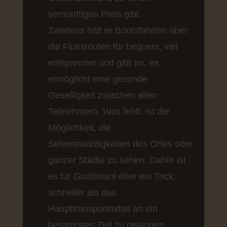
vernünftigen Preis gibt.
Zweitens hält er Bootsfahrten über
die Flussrouten für bequem, viel
entspannter und gibt an, es
ermöglicht eine gesunde
Geselligkeit zwischen allen
Teilnehmern. Was fehlt, ist die
Möglichkeit, die
Sehenswürdigkeiten des Ortes oder
ganzer Städte zu sehen. Daher ist
es für Giustiniani eher ein Trick,
schneller als das
Haupttransportmittel an ein
bestimmtes Ziel zu gelangen.